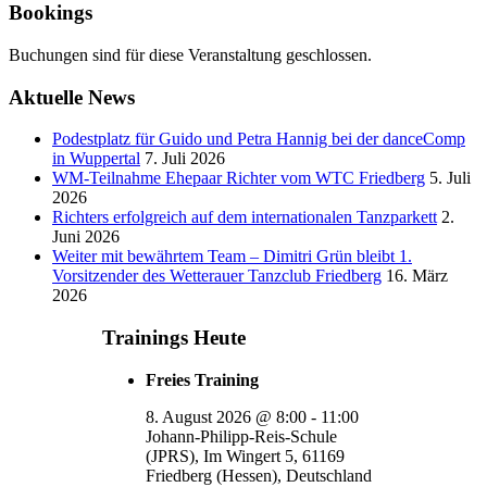
Bookings
Buchungen sind für diese Veranstaltung geschlossen.
Aktuelle News
Podestplatz für Guido und Petra Hannig bei der danceComp
in Wuppertal
7. Juli 2026
WM-Teilnahme Ehepaar Richter vom WTC Friedberg
5. Juli
2026
Richters erfolgreich auf dem internationalen Tanzparkett
2.
Juni 2026
Weiter mit bewährtem Team – Dimitri Grün bleibt 1.
Vorsitzender des Wetterauer Tanzclub Friedberg
16. März
2026
Trainings Heute
Freies Training
8. August 2026
@
8:00
-
11:00
Johann-Philipp-Reis-Schule
(JPRS), Im Wingert 5, 61169
Friedberg (Hessen), Deutschland