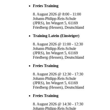
Freies Training
8. August 2026
@
8:00
-
11:00
Johann-Philipp-Reis-Schule
(JPRS), Im Wingert 5, 61169
Friedberg (Hessen), Deutschland
Training Latein (Einsteiger)
8. August 2026
@
11:00
-
12:30
Johann-Philipp-Reis-Schule
(JPRS), Im Wingert 5, 61169
Friedberg (Hessen), Deutschland
Freies Training
8. August 2026
@
12:30
-
17:30
Johann-Philipp-Reis-Schule
(JPRS), Im Wingert 5, 61169
Friedberg (Hessen), Deutschland
Freies Training
8. August 2026
@
14:30
-
17:30
Johann-Philipp-Reis-Schule