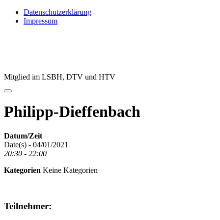
Direkt
Datenschutzerklärung
zum
Impressum
Inhalt
Mitglied im LSBH, DTV und HTV
Philipp-Dieffenbach
Datum/Zeit
Date(s) - 04/01/2021
20:30 - 22:00
Kategorien
Keine Kategorien
Teilnehmer: